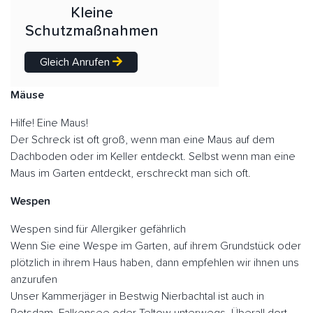
Kleine
Schutzmaßnahmen
Gleich Anrufen
Mäuse
Hilfe! Eine Maus!
Der Schreck ist oft groß, wenn man eine Maus auf dem
Dachboden oder im Keller entdeckt. Selbst wenn man eine
Maus im Garten entdeckt, erschreckt man sich oft.
Wespen
Wespen sind für Allergiker gefährlich
Wenn Sie eine Wespe im Garten, auf ihrem Grundstück oder
plötzlich in ihrem Haus haben, dann empfehlen wir ihnen uns
anzurufen
Unser Kammerjäger in Bestwig Nierbachtal ist auch in