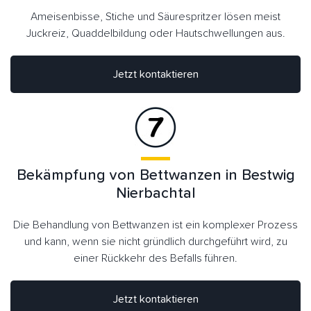
Ameisenbisse, Stiche und Säurespritzer lösen meist
Juckreiz, Quaddelbildung oder Hautschwellungen aus.
Jetzt kontaktieren
Bekämpfung von Bettwanzen in Bestwig
Nierbachtal
Die Behandlung von Bettwanzen ist ein komplexer Prozess
und kann, wenn sie nicht gründlich durchgeführt wird, zu
einer Rückkehr des Befalls führen.
Jetzt kontaktieren