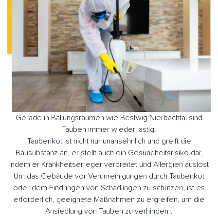
Gerade in Ballungsräumen wie Bestwig Nierbachtal sind
Tauben immer wieder lästig.
Taubenkot ist nicht nur unansehnlich und greift die
Bausubstanz an, er stellt auch ein Gesundheitsrisiko dar,
indem er Krankheitserreger verbreitet und Allergien auslöst
Um das Gebäude vor Verunreinigungen durch Taubenkot
oder dem Eindringen von Schädlingen zu schützen, ist es
erforderlich, geeignete Maßnahmen zu ergreifen, um die
Ansiedlung von Tauben zu verhindern.