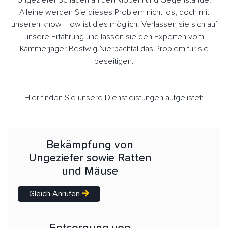
Ungeziefer Schäden an den Möbeln und Gegenstände.
Alleine werden Sie dieses Problem nicht los, doch mit
unseren know-How ist dies möglich. Verlassen sie sich auf
unsere Erfahrung und lassen sie den Experten vom
Kammerjäger Bestwig Nierbachtal das Problem für sie
beseitigen.
Hier finden Sie unsere Dienstleistungen aufgelistet:
Bekämpfung von
Ungeziefer sowie Ratten
und Mäuse
Gleich Anrufen