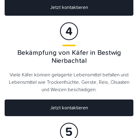
Jetzt kontaktieren
Bekämpfung von Käfer in Bestwig
Nierbachtal
Viele Käfer können gelagerte Lebensmittel befallen und
Lebensmittel wie Trockenfrüchte, Gerste, Reis, Ölsaaten
und Weizen beschädigen.
Jetzt kontaktieren