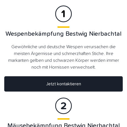
Wespenbekämpfung Bestwig Nierbachtal
Gewöhnliche und deutsche Wespen verursachen die
meisten Ärgernisse und schmerzhaften Stiche. Ihre
markanten gelben und schwarzen Körper werden immer
noch mit Hornissen verwechselt.
Jetzt kontaktieren
Mäusebekämpfung Bestwig Nierbachtal