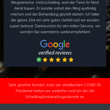
Wegeameise. Holzschädling, weil die Tiere ihr Nest
damit bauen. Er konnte sofort den Weg ausfindig
machen und die Behandlung gezielt starten. Ich hatte
die ganze Zeit ein sehr gutes Gefühl und wir wurden
super betreut. Dankeschön für den tollen Service, wir
werden Sie wärmstens weiterempfehlen!
Sehr geehrte Kunden, trotz der anhaltenden COVID-19-
Pandemie bieten wir weiterhin rund um die Uhr
Schädlingsbekämpfungsdienste an.