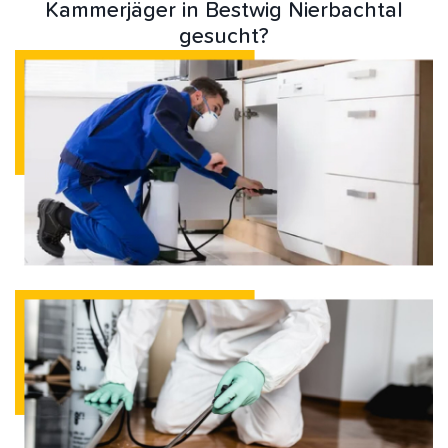
Kammerjäger in Bestwig Nierbachtal
gesucht?