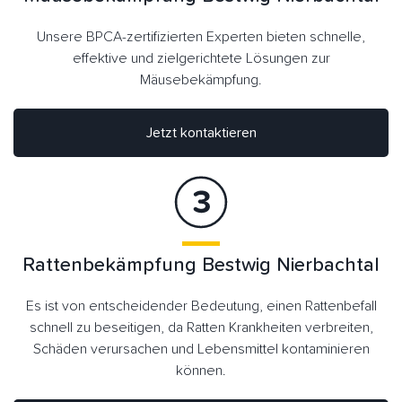
Unsere BPCA-zertifizierten Experten bieten schnelle,
effektive und zielgerichtete Lösungen zur
Mäusebekämpfung.
Jetzt kontaktieren
Rattenbekämpfung Bestwig Nierbachtal
Es ist von entscheidender Bedeutung, einen Rattenbefall
schnell zu beseitigen, da Ratten Krankheiten verbreiten,
Schäden verursachen und Lebensmittel kontaminieren
können.