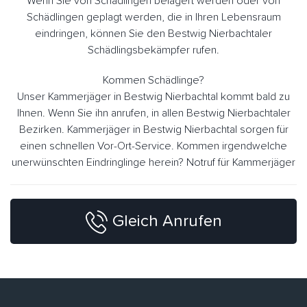
Wenn Sie von Schädlingen belagert werden oder von
Schädlingen geplagt werden, die in Ihren Lebensraum
eindringen, können Sie den Bestwig Nierbachtaler
Schädlingsbekämpfer rufen.
Kommen Schädlinge?
Unser Kammerjäger in Bestwig Nierbachtal kommt bald zu
Ihnen. Wenn Sie ihn anrufen, in allen Bestwig Nierbachtaler
Bezirken. Kammerjäger in Bestwig Nierbachtal sorgen für
einen schnellen Vor-Ort-Service. Kommen irgendwelche
unerwünschten Eindringlinge herein? Notruf für Kammerjäger
Gleich Anrufen