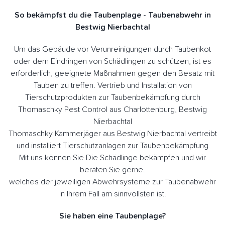
So bekämpfst du die Taubenplage - Taubenabwehr in
Bestwig Nierbachtal
Um das Gebäude vor Verunreinigungen durch Taubenkot
oder dem Eindringen von Schädlingen zu schützen, ist es
erforderlich, geeignete Maßnahmen gegen den Besatz mit
Tauben zu treffen. Vertrieb und Installation von
Tierschutzprodukten zur Taubenbekämpfung durch
Thomaschky Pest Control aus Charlottenburg, Bestwig
Nierbachtal
Thomaschky Kammerjäger aus Bestwig Nierbachtal vertreibt
und installiert Tierschutzanlagen zur Taubenbekämpfung
Mit uns können Sie Die Schädlinge bekämpfen und wir
beraten Sie gerne.
welches der jeweiligen Abwehrsysteme zur Taubenabwehr
in Ihrem Fall am sinnvollsten ist.
Sie haben eine Taubenplage?