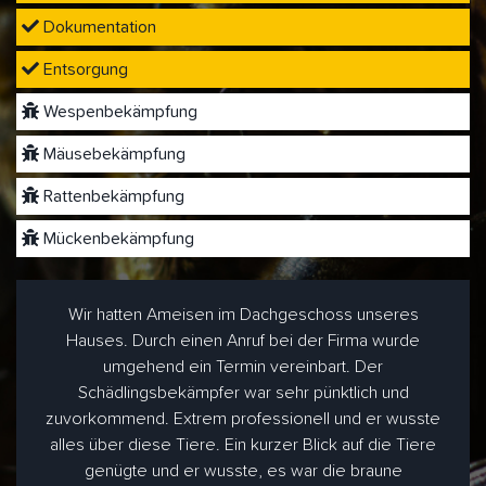
Dokumentation
Entsorgung
Wespenbekämpfung
Mäusebekämpfung
Rattenbekämpfung
Mückenbekämpfung
Wir hatten Ameisen im Dachgeschoss unseres
Hauses. Durch einen Anruf bei der Firma wurde
umgehend ein Termin vereinbart. Der
Schädlingsbekämpfer war sehr pünktlich und
zuvorkommend. Extrem professionell und er wusste
alles über diese Tiere. Ein kurzer Blick auf die Tiere
genügte und er wusste, es war die braune