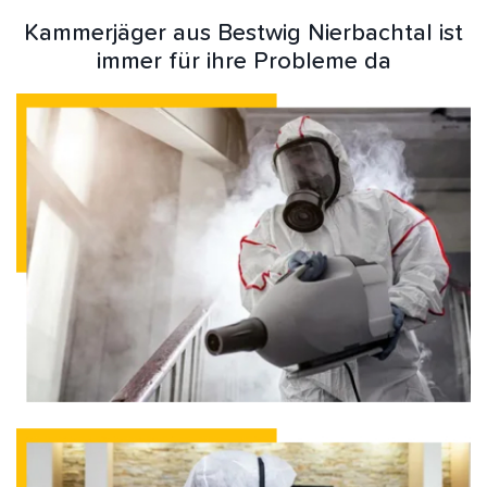
Kammerjäger aus Bestwig Nierbachtal ist
immer für ihre Probleme da