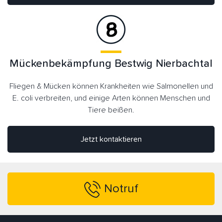
Mückenbekämpfung Bestwig Nierbachtal
Fliegen & Mücken können Krankheiten wie Salmonellen und
E. coli verbreiten, und einige Arten können Menschen und
Tiere beißen.
Jetzt kontaktieren
Notruf