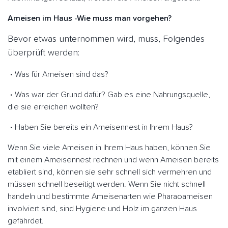
Ameisen im Haus -Wie muss man vorgehen?
Bevor etwas unternommen wird, muss, Folgendes
überprüft werden:
Was für Ameisen sind das?
Was war der Grund dafür? Gab es eine Nahrungsquelle,
die sie erreichen wollten?
Haben Sie bereits ein Ameisennest in Ihrem Haus?
Wenn Sie viele Ameisen in Ihrem Haus haben, können Sie
mit einem Ameisennest rechnen und wenn Ameisen bereits
etabliert sind, können sie sehr schnell sich vermehren und
müssen schnell beseitigt werden. Wenn Sie nicht schnell
handeln und bestimmte Ameisenarten wie Pharaoameisen
involviert sind, sind Hygiene und Holz im ganzen Haus
gefährdet.