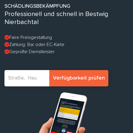
SCHÄDLINGSBEKÄMPFUNG
Professionell und schnell in Bestwig
Nierbachtal
Faire Preisgestaltung
Zahlung: Bar oder EC-Karte
Geprüfte Dienstleister
Verfügbarkeit prüfen