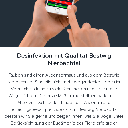
Desinfektion mit Qualität Bestwig
Nierbachtal
Tauben sind einen Augenschmaus und aus dem Bestwig
Nierbachtaler Stadtbild nicht mehr wegzudenken, doch ihr
Vermächtnis kann zu viele Krankheiten und strukturelle
Wagnis führen. Die erste Maßnahme stellt ein wirksames
Mittel zum Schutz der Tauben dar. Als erfahrene
Schädlingsbekämpfer Spezialist in Bestwig Nierbachtal
beraten wir Sie gerne und zeigen Ihnen, wie Sie Vögel unter
Berücksichtigung der Eudämonie der Tiere erfolgreich