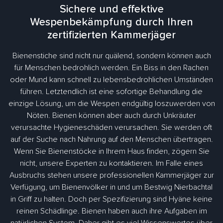
Sichere und effektive
Wespenbekämpfung durch Ihren
zertifizierten Kammerjäger
Bienenstiche sind nicht nur quälend, sondern können auch
für Menschen bedrohlich werden. Ein Biss in den Rachen
oder Mund kann schnell zu lebensbedrohlichen Umständen
führen. Letztendlich ist eine sofortige Behandlung die
einzige Lösung, um die Wespen endgültig loszuwerden von
Nöten. Bienen können aber auch durch Unkräuter
verursachte Hygieneschäden verursachen. Sie werden oft
auf der Suche nach Nahrung auf den Menschen übertragen.
Wenn Sie Bienenstöcke in Ihrem Haus finden, zögern Sie
nicht, unsere Experten zu kontaktieren. Im Falle eines
Ausbruchs stehen unsere professionellen Kammerjäger zur
Verfügung, um Bienenvölker in und um Bestwig Nierbachtal
in Griff zu halten. Doch per Spezifizierung sind Hyäne keine
reinen Schädlinge. Bienen haben auch ihre Aufgaben im