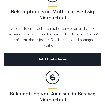
Bekämpfung von Motten in Bestwig
Nierbachtal
Zu den Textilschädlingen gehören Motten und viele
Käferarten, die sich von dem natürlichen Protein „Keratin“
ernähren, das in jedem Textil tierischen Ursprungs
vorkommt.
Jetzt kontaktieren
Bekämpfung von Ameisen in Bestwig
Nierbachtal